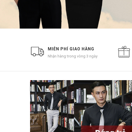
MIỄN PHÍ GIAO HÀNG
Nhận hàng trong vòng 3 ngày