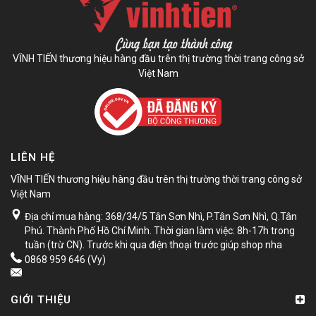
VĨNH TIẾN thương hiệu hàng đầu trên thị trường thời trang công sở
Việt Nam
LIÊN HỆ
VĨNH TIẾN thương hiệu hàng đầu trên thị trường thời trang công sở
Việt Nam
Địa chỉ mua hàng: 368/34/5 Tân Sơn Nhì, P.Tân Sơn Nhì, Q.Tân
Phú. Thành Phố Hồ Chí Minh. Thời gian làm việc: 8h-17h trong
tuần (trừ CN). Trước khi qua điện thoại trước giúp shop nha
0868 959 646 (Vy)
GIỚI THIỆU