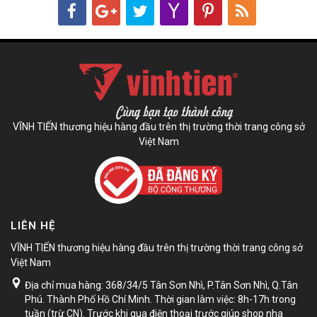
VĨNH TIẾN thương hiệu hàng đầu trên thị trường thời trang công sở
Việt Nam
LIÊN HỆ
VĨNH TIẾN thương hiệu hàng đầu trên thị trường thời trang công sở
Việt Nam
Địa chỉ mua hàng: 368/34/5 Tân Sơn Nhì, P.Tân Sơn Nhì, Q.Tân
Phú. Thành Phố Hồ Chí Minh. Thời gian làm việc: 8h-17h trong
tuần (trừ CN). Trước khi qua điện thoại trước giúp shop nha