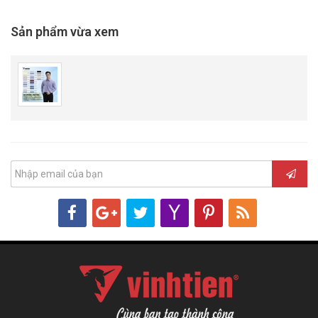
Sản phẩm vừa xem