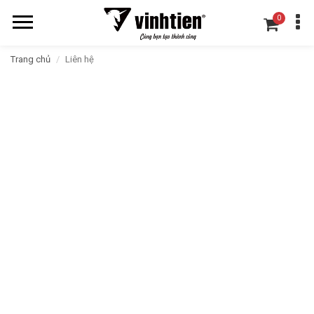
0
Trang chủ
Liên hệ