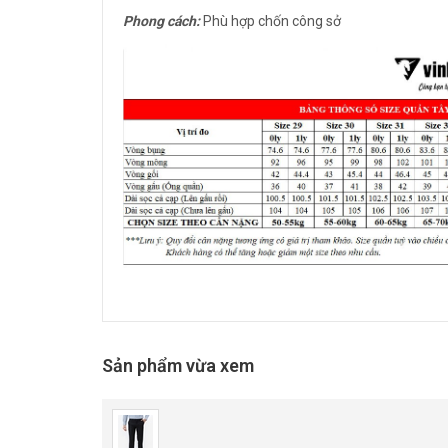
Phong cách:
Phù hợp chốn công sở
Sản phẩm vừa xem