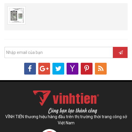
VĨNH TIẾN thương hiệu hàng đầu trên thị trường thời trang công sở
Việt Nam