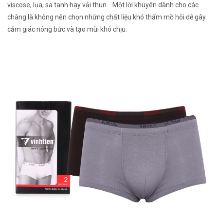
viscose, lụa, sa tanh hay vải thun… Một lời khuyên dành cho các
chàng là không nên chọn những chất liệu khó thấm mồ hôi dễ gây
cảm giác nóng bức và tạo mùi khó chịu.