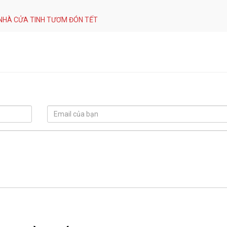
NHÀ CỬA TINH TƯƠM ĐÓN TẾT