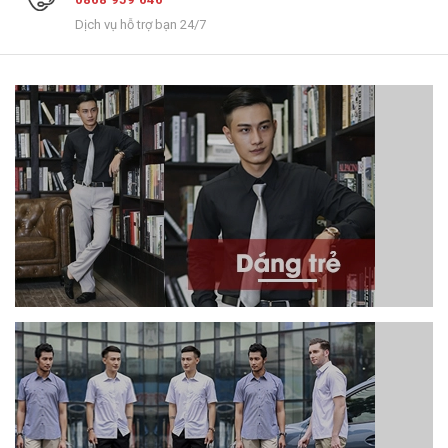
Dịch vụ hỗ trợ bạn 24/7